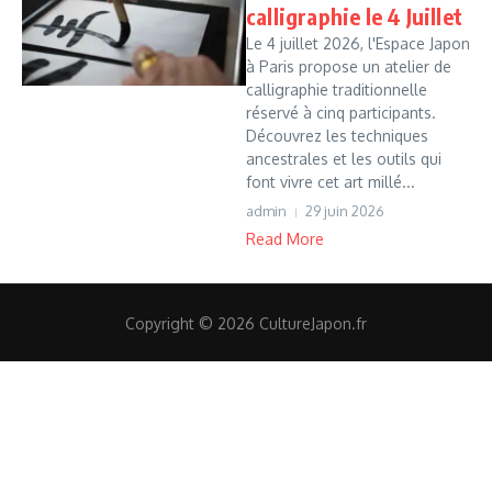
calligraphie le 4 Juillet
Le 4 juillet 2026, l'Espace Japon
à Paris propose un atelier de
calligraphie traditionnelle
réservé à cinq participants.
Découvrez les techniques
ancestrales et les outils qui
font vivre cet art millé...
admin
29 juin 2026
Read More