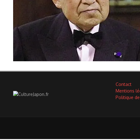
Contact
Mentions lé
Politique de