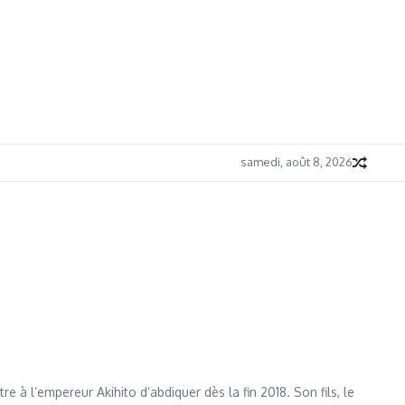
samedi, août 8, 2026
 à l’empereur Akihito d’abdiquer dès la fin 2018. Son fils, le